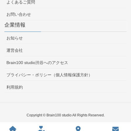
よくあるご質問
お問い合わせ
企業情報
お知らせ
運営会社
Brain100 studio渋谷へのアクセス
プライバシー・ポリシー（個人情報保護方針）
利用規約
Copyright © Brain100 studio All Rights Reserved.