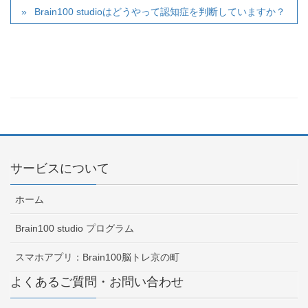
Brain100 studioはどうやって認知症を判断していますか？
サービスについて
ホーム
Brain100 studio プログラム
スマホアプリ：Brain100脳トレ京の町
よくあるご質問・お問い合わせ