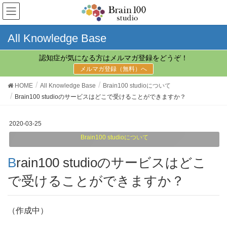
All Knowledge Base
認知症が気になる方はメルマガ登録をどうぞ！
メルマガ登録（無料）へ
HOME
All Knowledge Base
Brain100 studioについて
Brain100 studioのサービスはどこで受けることができますか？
2020-03-25
Brain100 studioについて
Brain100 studioのサービスはどこ
で受けることができますか？
（作成中）