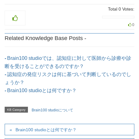
Total
0
Votes:
0
Related Knowledge Base Posts -
Brain100 studioでは、認知症に対して医師から診療や診
断を受けることができるのですか？
認知症の発症リスクは何に基づいて判断しているのでし
ょうか？
Brain100 studioとは何ですか？
KB Category
Brain100 studioについて
Brain100 studioとは何ですか？