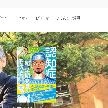
グラム
アクセス
お知らせ
よくあるご質問