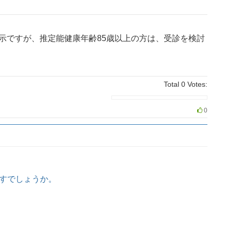
示ですが、推定能健康年齢85歳以上の方は、受診を検討
Total
0
Votes:
0
すでしょうか。