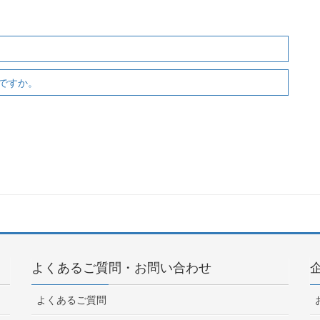
ですか。
よくあるご質問・お問い合わせ
よくあるご質問