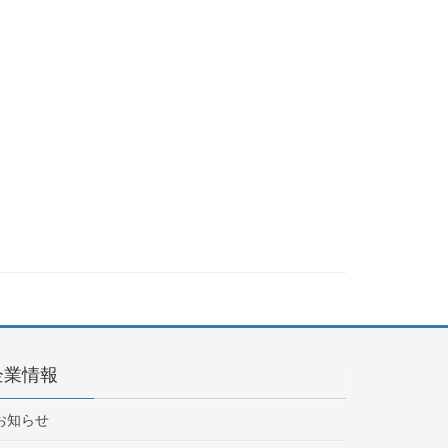
企業情報
お知らせ