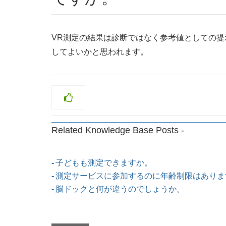
VR測定の結果は診断ではなく参考値としての提
してよいかと思われます。
Related Knowledge Base Posts -
子どもも測定できますか。
測定サービスに参加するのに年齢制限はありま
脳ドックと何が違うのでしょうか。