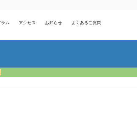
グラム
アクセス
お知らせ
よくあるご質問