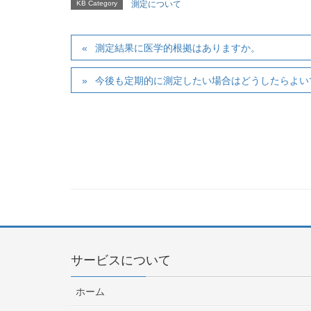
KB Category
測定について
測定結果に医学的根拠はありますか。
今後も定期的に測定したい場合はどうしたらよい
サービスについて
ホーム