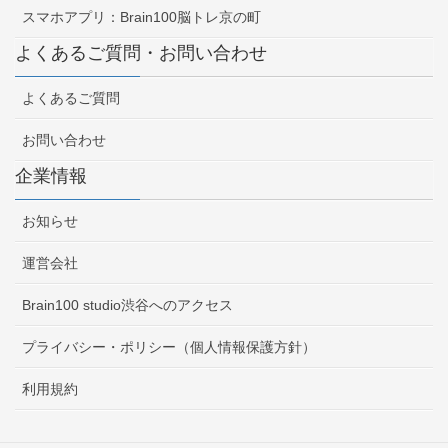
スマホアプリ：Brain100脳トレ京の町
よくあるご質問・お問い合わせ
よくあるご質問
お問い合わせ
企業情報
お知らせ
運営会社
Brain100 studio渋谷へのアクセス
プライバシー・ポリシー（個人情報保護方針）
利用規約