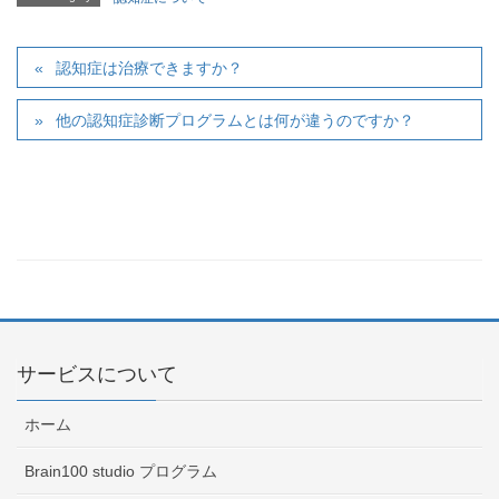
認知症は治療できますか？
他の認知症診断プログラムとは何が違うのですか？
サービスについて
ホーム
Brain100 studio プログラム