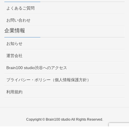
よくあるご質問
お問い合わせ
企業情報
お知らせ
運営会社
Brain100 studio渋谷へのアクセス
プライバシー・ポリシー（個人情報保護方針）
利用規約
Copyright © Brain100 studio All Rights Reserved.