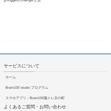
サービスについて
ホーム
Brain100 studio プログラム
スマホアプリ：Brain100脳トレ京の町
よくあるご質問・お問い合わせ