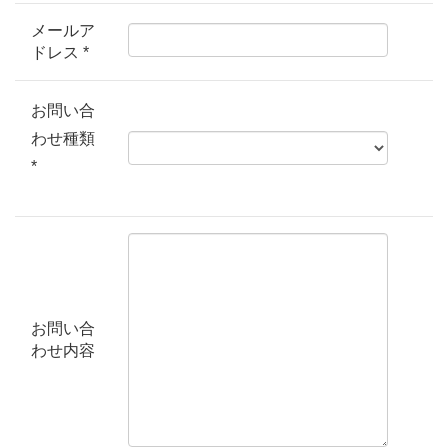
メールア
ドレス *
お問い合
わせ種類
*
お問い合
わせ内容