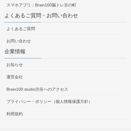
スマホアプリ：Brain100脳トレ京の町
よくあるご質問・お問い合わせ
よくあるご質問
お問い合わせ
企業情報
お知らせ
運営会社
Brain100 studio渋谷へのアクセス
プライバシー・ポリシー（個人情報保護方針）
利用規約