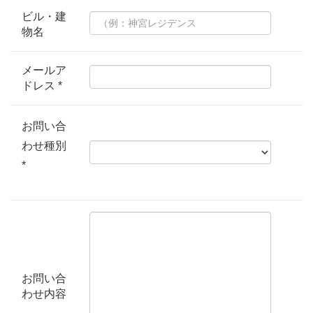
ビル・建
物名
メールア
ドレス *
お問い合
わせ種別
*
お問い合
わせ内容